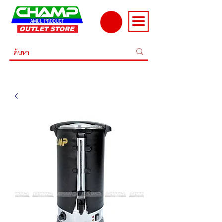
OUTLET STORE