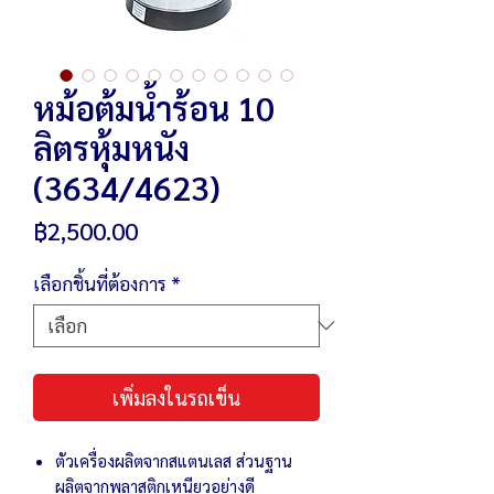
หม้อต้มน้ำร้อน 10
ลิตรหุ้มหนัง
(3634/4623)
ราคา
฿2,500.00
เลือกชิ้นที่ต้องการ
*
เพิ่มลงในรถเข็น
ตัวเครื่องผลิตจากสแตนเลส ส่วนฐาน
ผลิตจากพลาสติกเหนียวอย่างดี