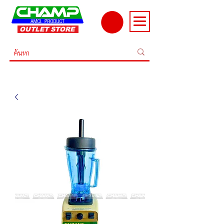
OUTLET STORE