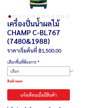
เครื่องปั่นน้ำผลไม้
CHAMP C-BL767
(7480&1988)
ราคา
ราคาเริ่มต้นที่
฿1,500.00
ขาย
เลือกชิ้นที่ต้องการ
*
ลด
สินค้าหมด
แจ้งเตือนเมื่อมีสินค้า