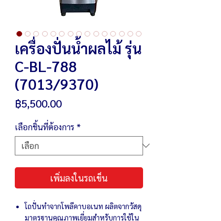
เครื่องปั่นน้ำผลไม้ รุ่น
C-BL-788
(7013/9370)
ราคา
฿5,500.00
เลือกชิ้นที่ต้องการ
*
เพิ่มลงในรถเข็น
โถปั่นทำจากโพลีคาบอเนท ผลิตจากวัสดุ
มาตรฐานคุณภาพเยี่ยมสำหรับการใช้ใน