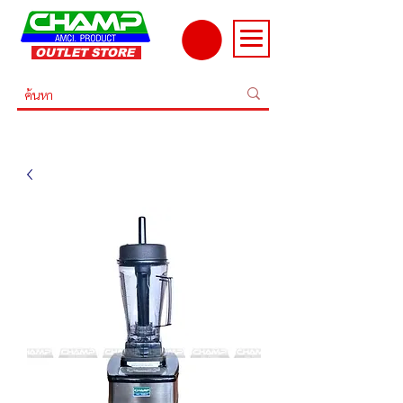
OUTLET STORE