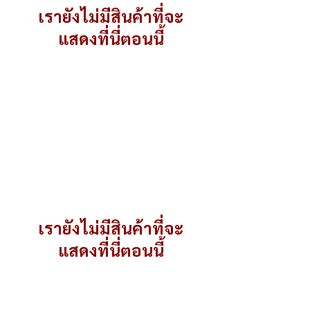
เรายังไม่มีสินค้าที่จะ
แสดงที่นี่ตอนนี้
เครื่องคั่ว
เรายังไม่มีสินค้าที่จะ
แสดงที่นี่ตอนนี้
อุปกรณ์ทำอาหาร แชมป์ เครื่องครัว อุปกรณ์เบเกอรี่ เครื่องตีไข่ เครื่องตีแป้ง เครื่องนวดแป้ง เครื่องรีดแป้ง เตาอบ เตาอบ