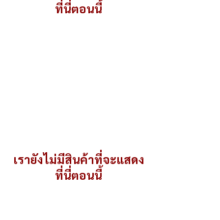
ที่นี่ตอนนี้
เครื่องอัดไส้กรอก อัดแหนม และ ไส้ขนมอื่นๆ
เรายังไม่มีสินค้าที่จะแสดง
ที่นี่ตอนนี้