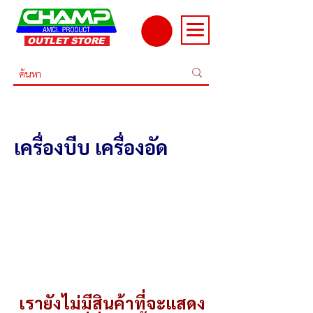
OUTLET STORE
เครื่องบีบ เครื่องอัด
เครื่องบีบลูกชิ้น
เรายังไม่มีสินค้าที่จะแสดง