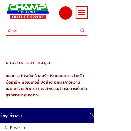
OUTLET STORE
ข่าวสาร และ ข้อมูล
แชมป์ อุปกรณ์เครื่องครัวประกอบอาหารสำหรับ
มืออาชีพ ทั้งเบเกอรี่ ปิ้งย่าง อาหารคาวหวาน
และ เครื่องดื่มต่างๆ เรามีพร้อมสำหรับการเริ่มต้น
ธุรกิจอาหารของคุณ
ข้อมูลข่าวสาร
All Posts