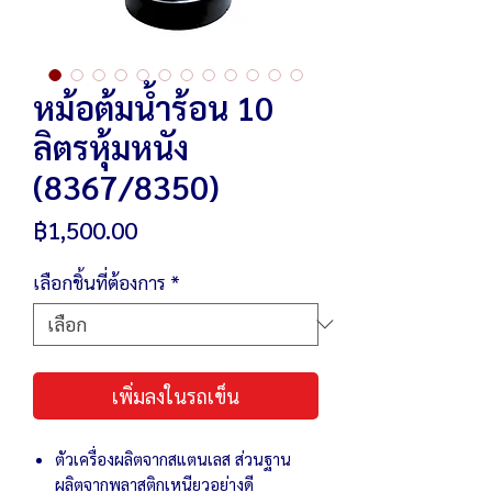
หม้อต้มน้ำร้อน 10
ลิตรหุ้มหนัง
(8367/8350)
ราคา
฿1,500.00
เลือกชิ้นที่ต้องการ
*
เพิ่มลงในรถเข็น
ตัวเครื่องผลิตจากสแตนเลส ส่วนฐาน
ผลิตจากพลาสติกเหนียวอย่างดี