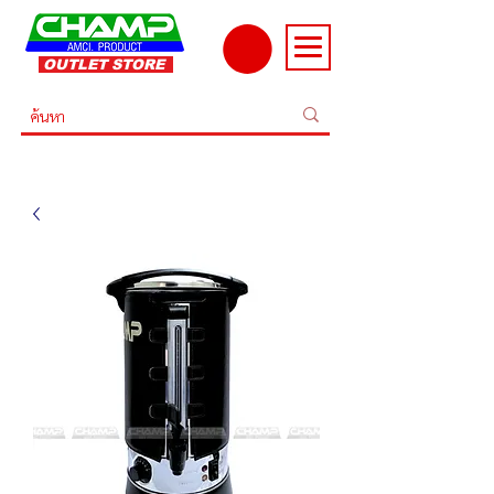
OUTLET STORE