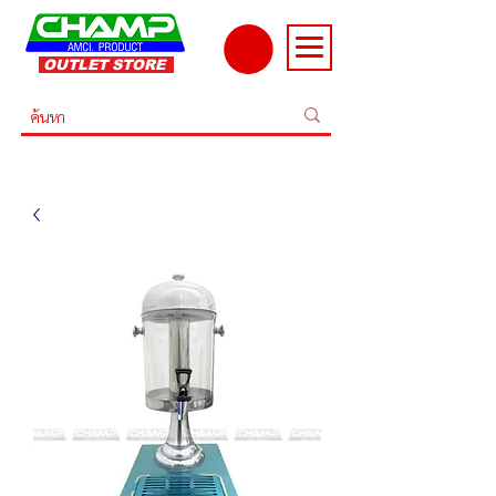
OUTLET STORE