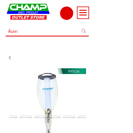
OUTLET STORE