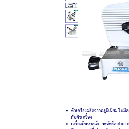
ตัวเครื่องผลิตจากอลูมิเนียม ใบมี
กับตัวเครื่อง
เครื่องมีขนาดเล็ก กะทัดรัด สามาร