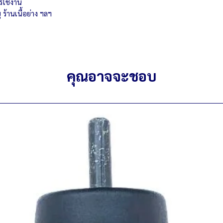
รใช้งาน
ปรับความหนาบางของเ
ตัวปรับความร้อนใช้
ร้านเนื้อย่าง ฯลฯ
หัวจ่ายสายไหมใหม่ 
คุณอาจจะชอบ