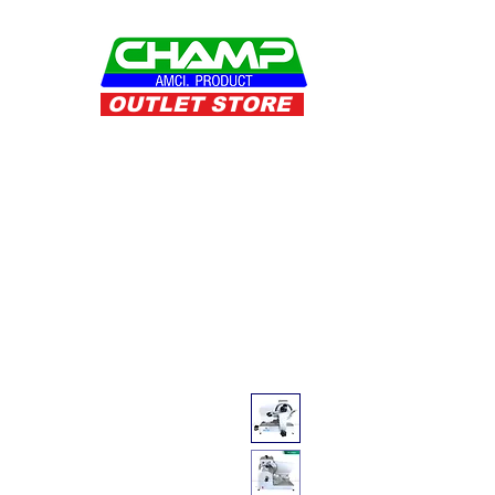
OUTLET STORE