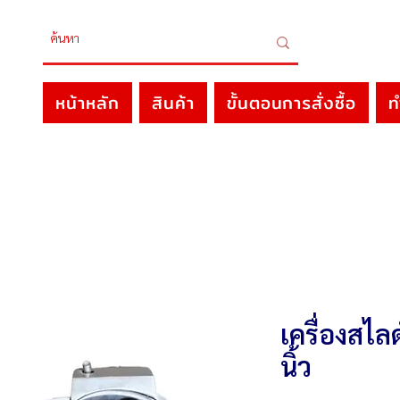
หน้าหลัก
สินค้า
ขั้นตอนการสั่งซื้อ
ท
เครื่องสไล
นิ้ว