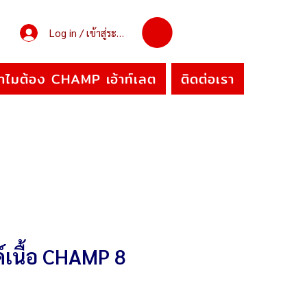
Log in / เข้าสู่ระบบ
ำไมต้อง CHAMP เอ้าท์เลต
ติดต่อเรา
ด์เนื้อ CHAMP 8