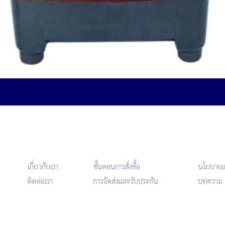
ดูข้อมูลด่วน
เกี่ยวกับเรา
ขั้นตอนการสั่งซื้อ
นโยบายแ
ติดต่อเรา
การจัดส่งและรับประกัน
บทความ