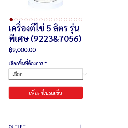
เครื่องตีไข่ 5 ลิตร รุ่น
พิเศษ (9223&7056)
ราคา
฿9,000.00
เลือกชิ้นที่ต้องการ
*
เพิ่มลงในรถเข็น
OUTLET