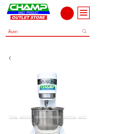
OUTLET STORE