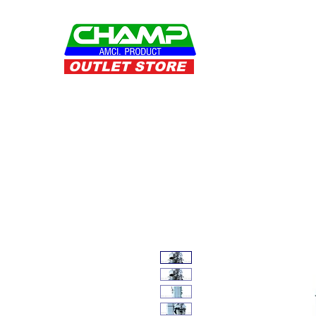
OUTLET STORE