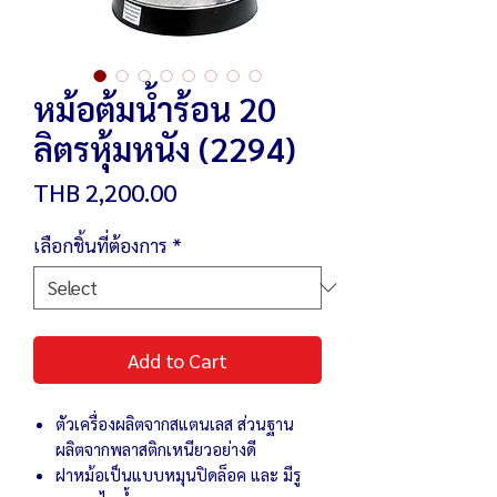
หม้อต้มน้ำร้อน 20
ลิตรหุ้มหนัง (2294)
Price
THB 2,200.00
เลือกชิ้นที่ต้องการ
*
Add to Cart
ตัวเครื่องผลิตจากสแตนเลส ส่วนฐาน
ผลิตจากพลาสติกเหนียวอย่างดี
ฝาหม้อเป็นแบบหมุนปิดล็อค และ มีรู