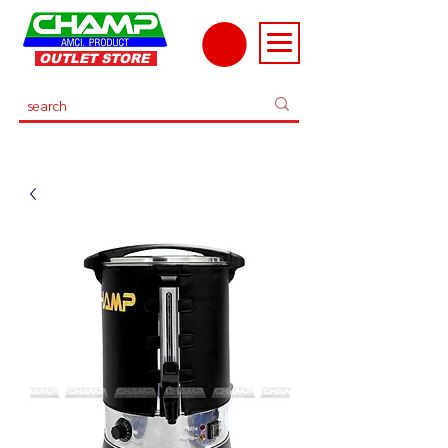
OUTLET STORE