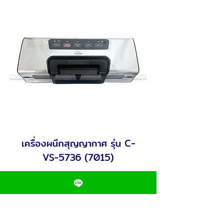
เครื่องผนึกสุญญากาศ รุ่น C-
VS-5736 (7015)
Cup Sealer