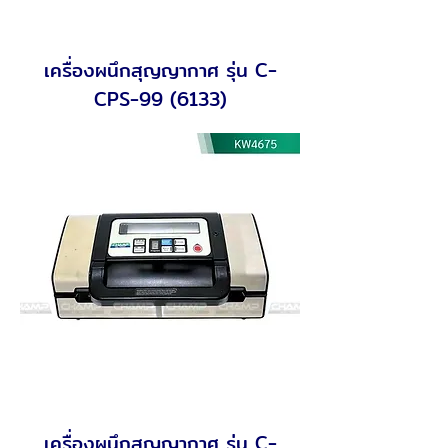
เครื่องผนึกสุญญากาศ รุ่น C-
CPS-99 (6133)
เครื่องผนึกสุญญากาศ รุ่น C-