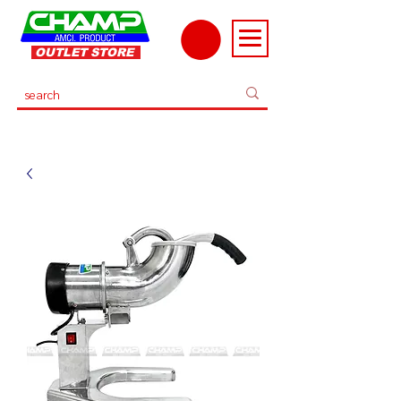
OUTLET STORE