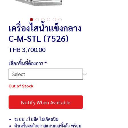
เครื่องไสน้ำแข็งกลาง
C-M-STL (7526)
Price
THB 3,700.00
เลือกชิ้นที่ต้องการ
*
Out of Stock
Notify When Available
ระบบ 2 ใบมีด ไม่เกิดสนิม
ตัวเครื่องผลิตจากสแตนเลสทั้งตัว พร้อม