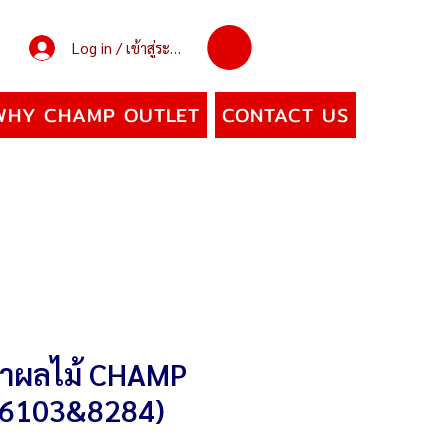
Log in / เข้าสู่ระบบ
WHY CHAMP OUTLET
CONTACT US
นน้ำผลไม้ CHAMP
(6103&8284)