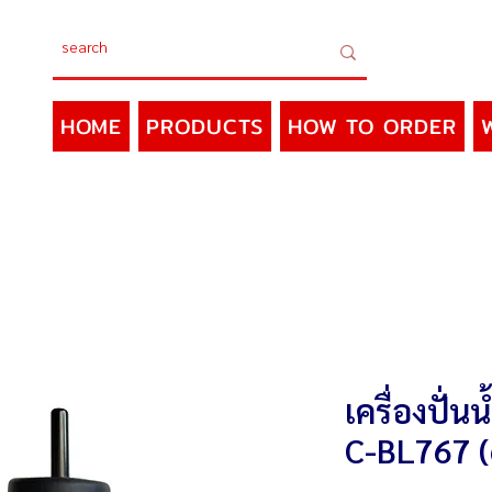
HOME
PRODUCTS
HOW TO ORDER
เครื่องปั่
C-BL767 