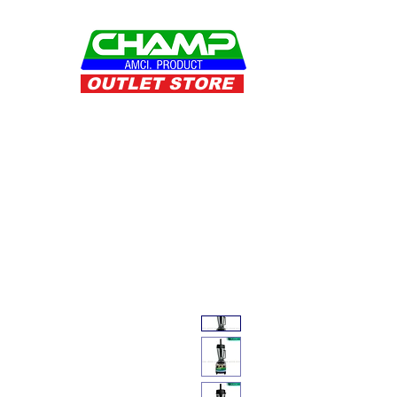
OUTLET STORE