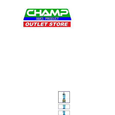
OUTLET STORE