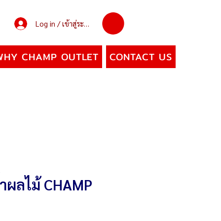
Log in / เข้าสู่ระบบ
WHY CHAMP OUTLET
CONTACT US
นน้ำผลไม้ CHAMP