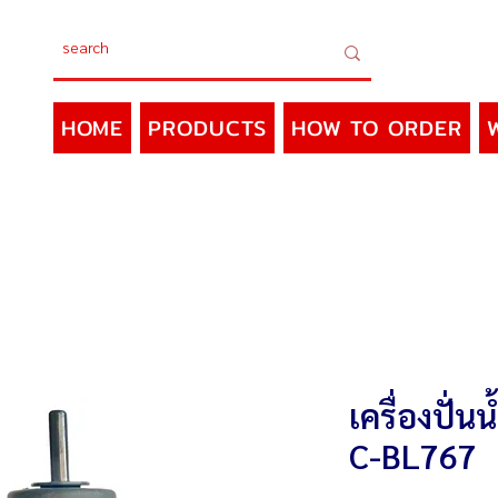
HOME
PRODUCTS
HOW TO ORDER
เครื่องปั่
C-BL767