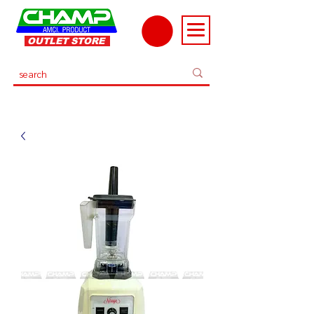
OUTLET STORE