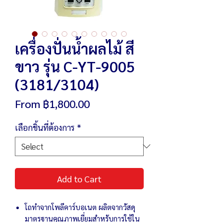
เครื่องปั่นน้ำผลไม้ สี
ขาว รุ่น C-YT-9005
(3181/3104)
Sale
From
฿1,800.00
Price
เลือกชิ้นที่ต้องการ
*
Add to Cart
โถทำจากโพลีคาร์บอเนต ผลิตจากวัสดุ
มาตรฐานคุณภาพเยี่ยมสำหรับการใช้ใน