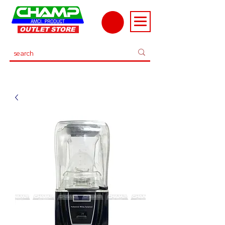
OUTLET STORE