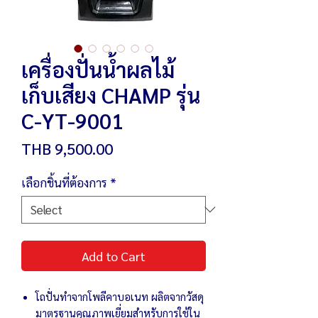
เครื่องปั่นน้ำผลไม้
เก็บเสียง CHAMP รุ่น
C-YT-9001
Price
THB 9,500.00
เลือกชิ้นที่ต้องการ
*
Add to Cart
โถปั่นทำจากโพลีคาบอเนท ผลิตจากวัสดุ
มาตรฐานคุณภาพเยี่ยมสำหรับการใช้ใน