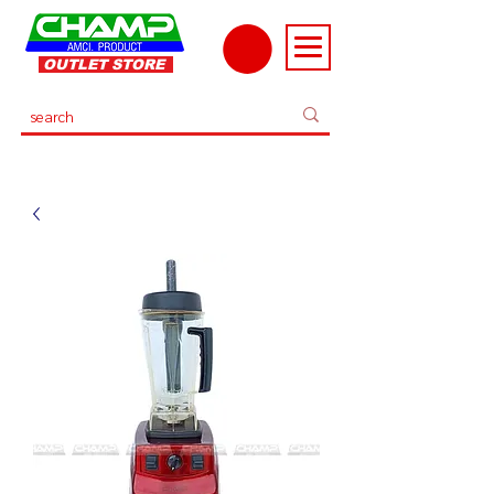
OUTLET STORE