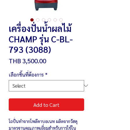
เครื่องปั่นน้ำผลไม้
CHAMP รุ่น C-BL-
793 (3088)
Price
THB 3,500.00
เลือกชิ้นที่ต้องการ
*
Add to Cart
โถปั่นทำจากโพลีคาบอเนท ผลิตจากวัสดุ
มาตรฐานคุณภาพเยี่ยมสำหรับการใช้ใน